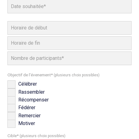
Objectif de l'évenement*
(plusieurs choix possibles)
Célébrer
Rassembler
Récompenser
Fédérer
Remercier
Motiver
Cible*
(plusieurs choix possibles)