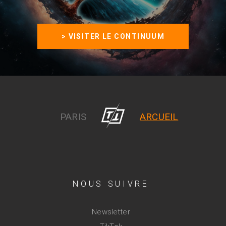
> VISITER LE CONTINUUM
PARIS
ARCUEIL
NOUS SUIVRE
Newsletter