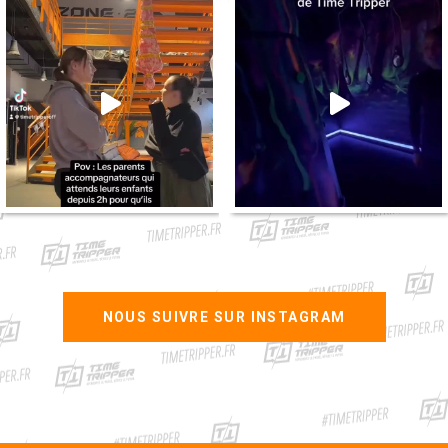
NOUS SUIVRE SUR INSTAGRAM