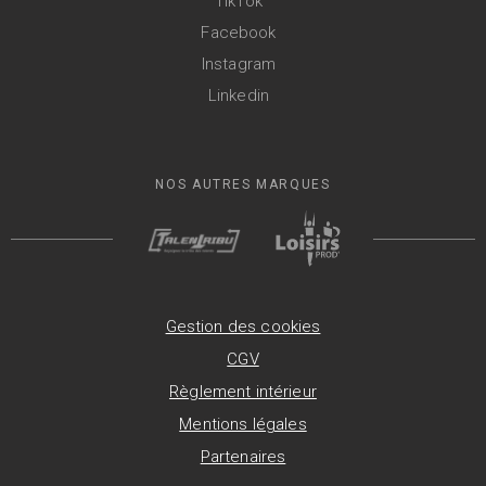
TikTok
Facebook
Instagram
Linkedin
NOS AUTRES MARQUES
Gestion des cookies
CGV
Règlement intérieur
Mentions légales
Partenaires