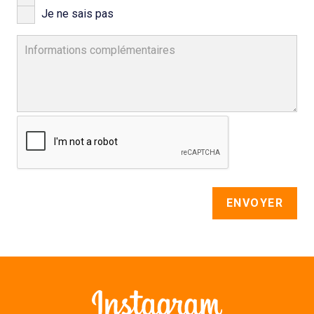
Je ne sais pas