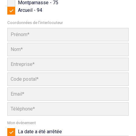
Montparnasse - 75
Arcueil - 94
Coordonnées de l'interlocuteur
Mon événement
La date a été arrêtée