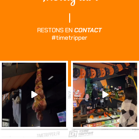
RESTONS EN
CONTACT
#timetripper