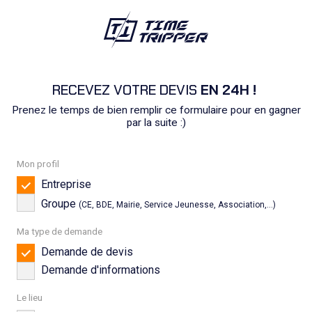
RECEVEZ VOTRE DEVIS
EN 24H !
Prenez le temps de bien remplir ce formulaire pour en gagner
par la suite :)
Mon profil
Entreprise
Groupe
(CE, BDE, Mairie, Service Jeunesse, Association,...)
Ma type de demande
Demande de devis
Demande d'informations
Le lieu