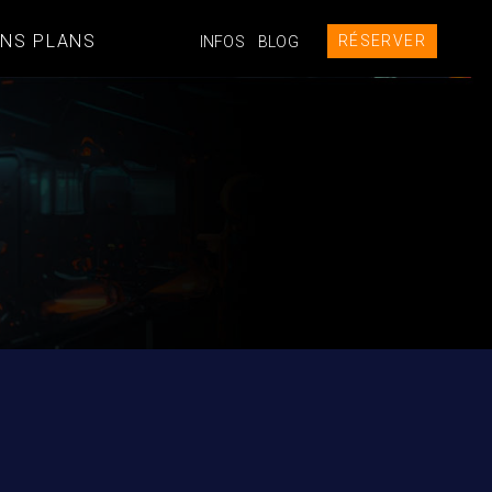
NS PLANS
RÉSERVER
INFOS
BLOG