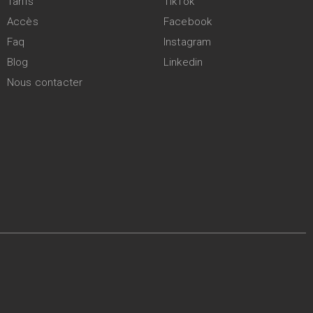
Tarifs
TikTok
Accès
Facebook
Faq
Instagram
Blog
Linkedin
Nous contacter