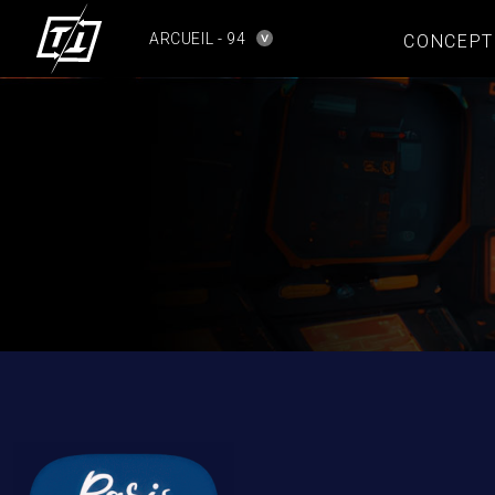
ARCUEIL - 94
CONCEPT