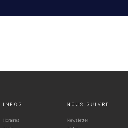
INFOS
NOUS SUIVRE
Horaires
Newsletter