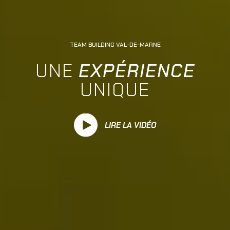
TEAM BUILDING VAL-DE-MARNE
UNE
EXPÉRIENCE
UNIQUE
LIRE LA VIDÉO