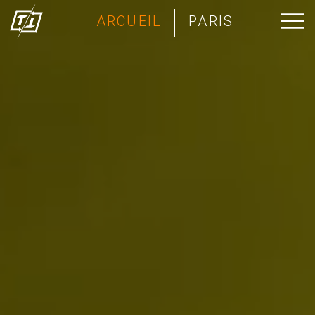
ARCUEIL
PARIS