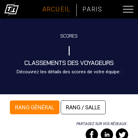
ARCUEIL
PARIS
SCORES
CLASSEMENTS DES VOYAGEURS
Découvrez les détails des scores de votre équipe :
RANG GÉNÉRAL
RANG / SALLE
PARTAGEZ SUR VOS RÉSEAUX :