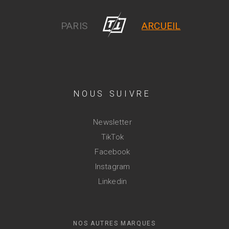
PARIS
ARCUEIL
NOUS SUIVRE
Newsletter
TikTok
Facebook
Instagram
Linkedin
NOS AUTRES MARQUES