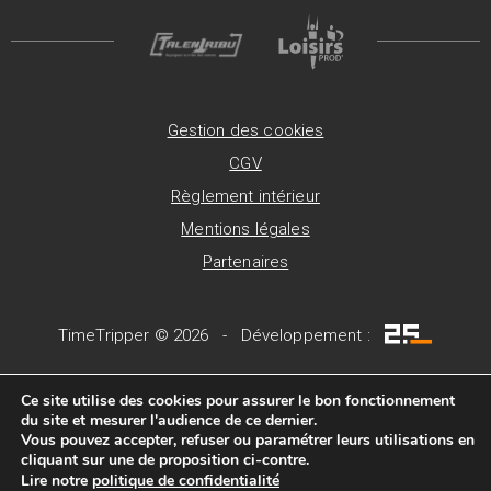
Gestion des cookies
CGV
Règlement intérieur
Mentions légales
Partenaires
TimeTripper © 2026 - Développement :
Ce site utilise des cookies pour assurer le bon fonctionnement
du site et mesurer l'audience de ce dernier.
Vous pouvez accepter, refuser ou paramétrer leurs utilisations en
cliquant sur une de proposition ci-contre.
Lire notre
politique de confidentialité