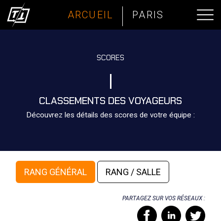
ARCUEIL
PARIS
SCORES
CLASSEMENTS DES VOYAGEURS
Découvrez les détails des scores de votre équipe :
RANG GÉNÉRAL
RANG / SALLE
PARTAGEZ SUR VOS RÉSEAUX :