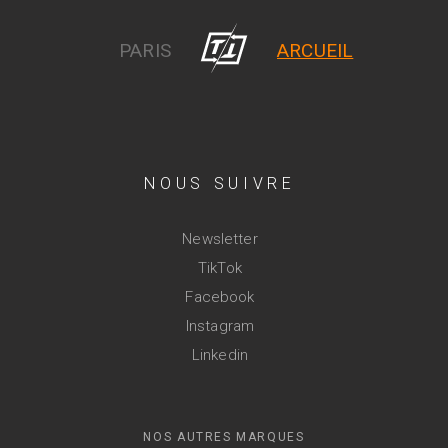
PARIS
ARCUEIL
NOUS SUIVRE
Newsletter
TikTok
Facebook
Instagram
Linkedin
NOS AUTRES MARQUES