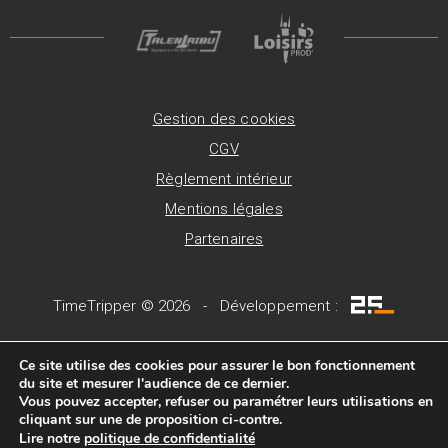
Gestion des cookies
CGV
Règlement intérieur
Mentions légales
Partenaires
TimeTripper © 2026 - Développement :
Ce site utilise des cookies pour assurer le bon fonctionnement
du site et mesurer l'audience de ce dernier.
Vous pouvez accepter, refuser ou paramétrer leurs utilisations en
cliquant sur une de proposition ci-contre.
Lire notre
politique de confidentialité