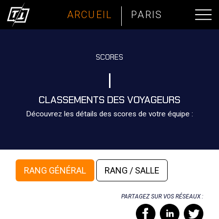
ARCUEIL
PARIS
SCORES
CLASSEMENTS DES VOYAGEURS
Découvrez les détails des scores de votre équipe :
RANG GÉNÉRAL
RANG / SALLE
PARTAGEZ SUR VOS RÉSEAUX :