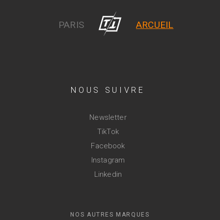
PARIS
ARCUEIL
NOUS SUIVRE
Newsletter
TikTok
Facebook
Instagram
Linkedin
NOS AUTRES MARQUES