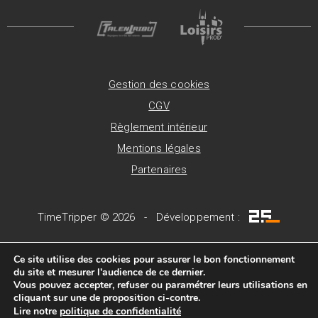
Gestion des cookies
CGV
Règlement intérieur
Mentions légales
Partenaires
TimeTripper © 2026 - Développement :
Ce site utilise des cookies pour assurer le bon fonctionnement
du site et mesurer l'audience de ce dernier.
Vous pouvez accepter, refuser ou paramétrer leurs utilisations en
cliquant sur une de proposition ci-contre.
Lire notre
politique de confidentialité