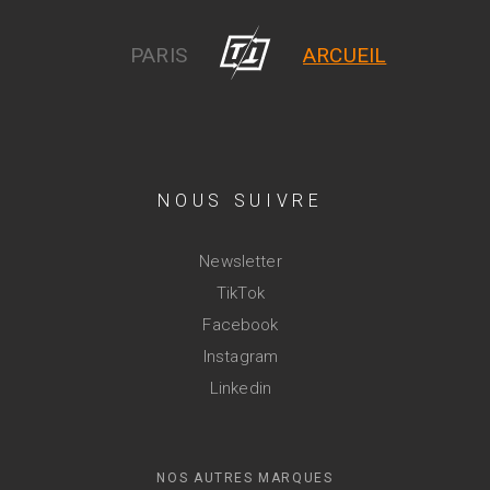
PARIS
ARCUEIL
NOUS SUIVRE
Newsletter
TikTok
Facebook
Instagram
Linkedin
NOS AUTRES MARQUES