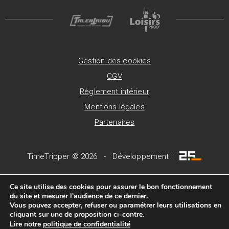
Gestion des cookies
CGV
Règlement intérieur
Mentions légales
Partenaires
TimeTripper © 2026 - Développement :
Ce site utilise des cookies pour assurer le bon fonctionnement
du site et mesurer l'audience de ce dernier.
Vous pouvez accepter, refuser ou paramétrer leurs utilisations en
cliquant sur une de proposition ci-contre.
Lire notre
politique de confidentialité