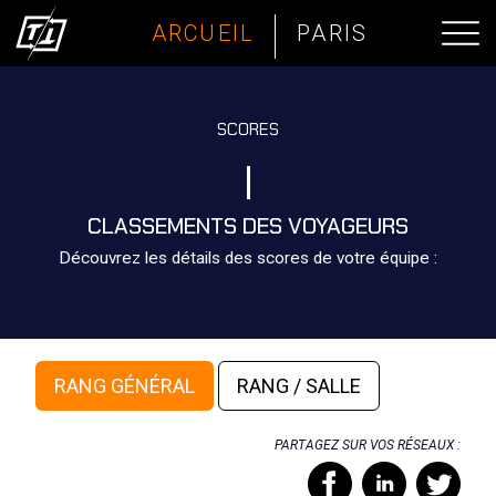
ARCUEIL
PARIS
SCORES
CLASSEMENTS DES VOYAGEURS
Découvrez les détails des scores de votre équipe :
RANG GÉNÉRAL
RANG / SALLE
PARTAGEZ SUR VOS RÉSEAUX :