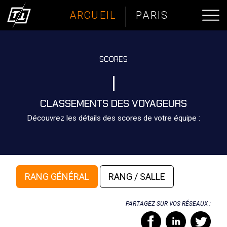
ARCUEIL
PARIS
SCORES
CLASSEMENTS DES VOYAGEURS
Découvrez les détails des scores de votre équipe :
RANG GÉNÉRAL
RANG / SALLE
PARTAGEZ SUR VOS RÉSEAUX :