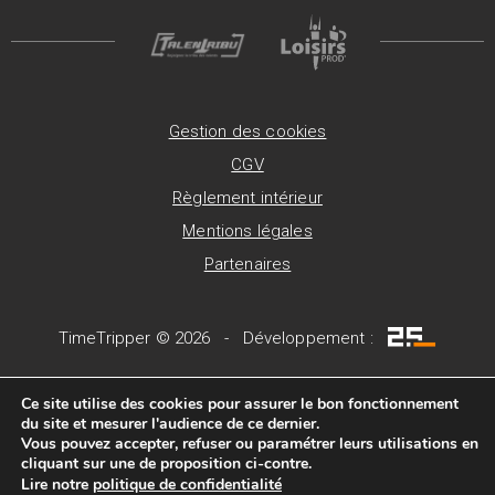
Gestion des cookies
CGV
Règlement intérieur
Mentions légales
Partenaires
TimeTripper © 2026 - Développement :
Ce site utilise des cookies pour assurer le bon fonctionnement
du site et mesurer l'audience de ce dernier.
Vous pouvez accepter, refuser ou paramétrer leurs utilisations en
cliquant sur une de proposition ci-contre.
Lire notre
politique de confidentialité