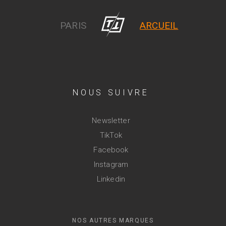
PARIS
ARCUEIL
NOUS SUIVRE
Newsletter
TikTok
Facebook
Instagram
Linkedin
NOS AUTRES MARQUES