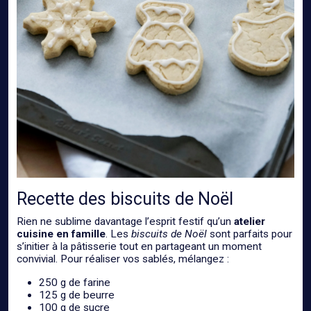
Recette des biscuits de Noël
Rien ne sublime davantage l’esprit festif qu’un
atelier
cuisine en famille
. Les
biscuits de Noël
sont parfaits pour
s’initier à la pâtisserie tout en partageant un moment
convivial. Pour réaliser vos sablés, mélangez :
250 g de farine
125 g de beurre
100 g de sucre