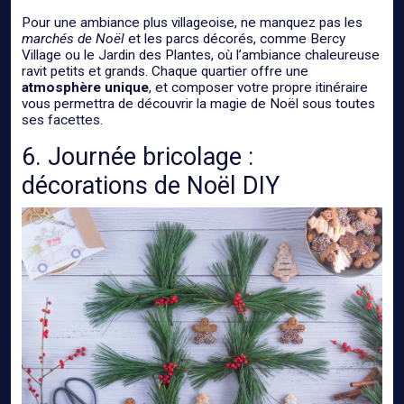
Pour une ambiance plus villageoise, ne manquez pas les
marchés de Noël
et les parcs décorés, comme Bercy
Village ou le Jardin des Plantes, où l’ambiance chaleureuse
ravit petits et grands. Chaque quartier offre une
atmosphère unique
, et composer votre propre itinéraire
vous permettra de découvrir la magie de Noël sous toutes
ses facettes.
6. Journée bricolage :
décorations de Noël DIY