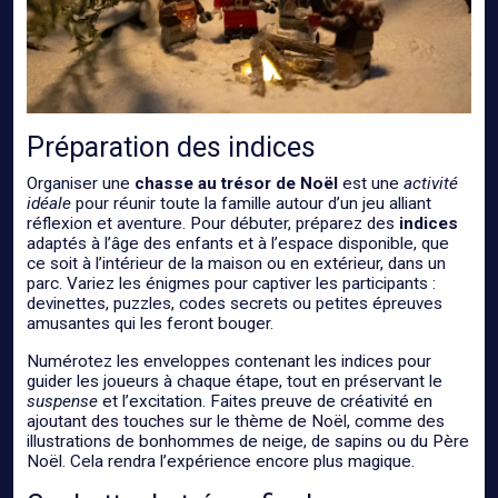
Préparation des indices
Organiser une
chasse au trésor de Noël
est une
activité
idéale
pour réunir toute la famille autour d’un jeu alliant
réflexion et aventure. Pour débuter, préparez des
indices
adaptés à l’âge des enfants et à l’espace disponible, que
ce soit à l’intérieur de la maison ou en extérieur, dans un
parc. Variez les énigmes pour captiver les participants :
devinettes, puzzles, codes secrets ou petites épreuves
amusantes qui les feront bouger.
Numérotez les enveloppes contenant les indices pour
guider les joueurs à chaque étape, tout en préservant le
suspense
et l’excitation. Faites preuve de créativité en
ajoutant des touches sur le thème de Noël, comme des
illustrations de bonhommes de neige, de sapins ou du Père
Noël. Cela rendra l’expérience encore plus magique.