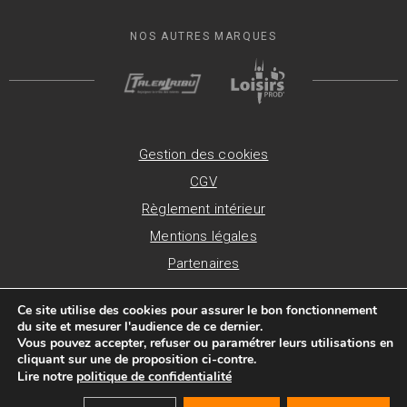
NOS AUTRES MARQUES
Gestion des cookies
CGV
Règlement intérieur
Mentions légales
Partenaires
Ce site utilise des cookies pour assurer le bon fonctionnement
TimeTripper © 2026 - Développement :
du site et mesurer l'audience de ce dernier.
Vous pouvez accepter, refuser ou paramétrer leurs utilisations en
cliquant sur une de proposition ci-contre.
Lire notre
politique de confidentialité