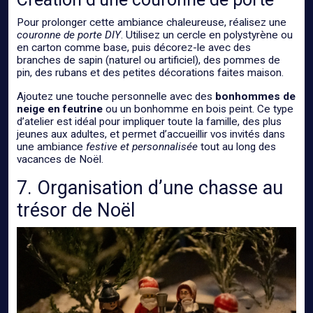
Pour prolonger cette ambiance chaleureuse, réalisez une
couronne de porte DIY
. Utilisez un cercle en polystyrène ou
en carton comme base, puis décorez-le avec des
branches de sapin (naturel ou artificiel), des pommes de
pin, des rubans et des petites décorations faites maison.
Ajoutez une touche personnelle avec des
bonhommes de
neige en feutrine
ou un bonhomme en bois peint. Ce type
d’atelier est idéal pour impliquer toute la famille, des plus
jeunes aux adultes, et permet d’accueillir vos invités dans
une ambiance
festive et personnalisée
tout au long des
vacances de Noël.
7. Organisation d’une chasse au
trésor de Noël