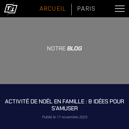
ARCUEIL
PARIS
NOTRE
BLOG
ACTIVITÉ DE NOËL EN FAMILLE : 8 IDÉES POUR
S’AMUSER
Publié le 11 novembre 2025