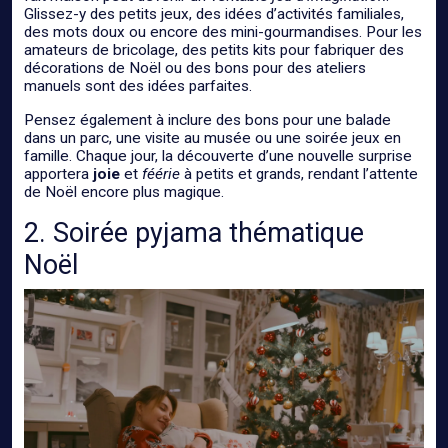
Glissez-y des petits jeux, des idées d’activités familiales,
des mots doux ou encore des mini-gourmandises. Pour les
amateurs de bricolage, des petits kits pour fabriquer des
décorations de Noël ou des bons pour des ateliers
manuels sont des idées parfaites.
Pensez également à inclure des bons pour une balade
dans un parc, une visite au musée ou une soirée jeux en
famille. Chaque jour, la découverte d’une nouvelle surprise
apportera
joie
et
féérie
à petits et grands, rendant l’attente
de Noël encore plus magique.
2. Soirée pyjama thématique
Noël