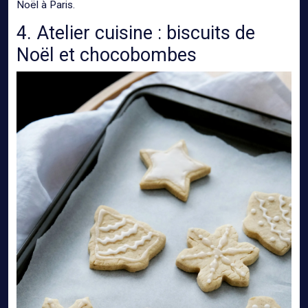
Noël à Paris.
4. Atelier cuisine : biscuits de
Noël et chocobombes