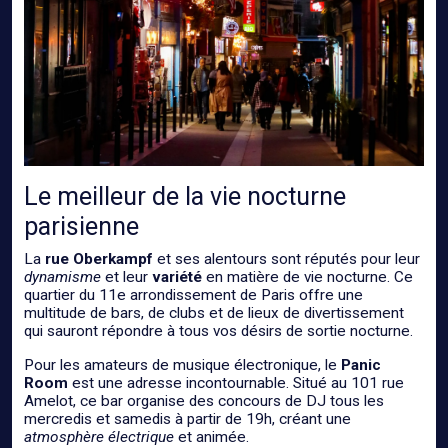
Le meilleur de la vie nocturne
parisienne
La
rue Oberkampf
et ses alentours sont réputés pour leur
dynamisme
et leur
variété
en matière de vie nocturne. Ce
quartier du 11e arrondissement de Paris offre une
multitude de bars, de clubs et de lieux de divertissement
qui sauront répondre à tous vos désirs de sortie nocturne.
Pour les amateurs de musique électronique, le
Panic
Room
est une adresse incontournable. Situé au 101 rue
Amelot, ce bar organise des concours de DJ tous les
mercredis et samedis à partir de 19h, créant une
atmosphère électrique
et animée.