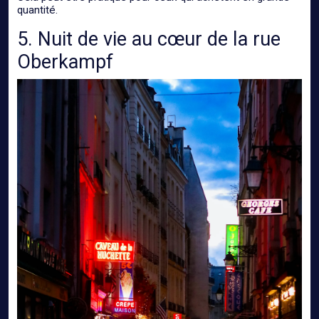
quantité.
5. Nuit de vie au cœur de la rue
Oberkampf