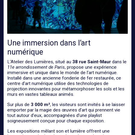
Une immersion dans l’art
numérique
L’Atelier des Lumières, situé au
38 rue Saint-Maur
dans le
11e arrondissement de Paris
, propose une expérience
immersive et unique dans le monde de l’art numérique.
Installé dans une ancienne fonderie de fer restaurée, ce
centre d’art numérique utilise des technologies de
projection innovantes pour métamorphoser les sols et les
murs en vastes tableaux animés.
Sur plus de
3 000 m²
, les visiteurs sont invités à se laisser
emporter par la magie des œuvres d’art qui prennent vie
tout autour d’eux, accompagnées d’une playlist
soigneusement conçue pour chaque exposition.
Les expositions mêlant son et lumière offrent une