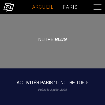
ARCUEIL
PARIS
NOTRE
BLOG
ACTIVITÉS PARIS 11 : NOTRE TOP 5
Publié le 3 juillet 2025