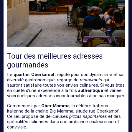
Tour des meilleures adresses
gourmandes
Le
quartier Oberkampf
, réputé pour son dynamisme et sa
diversité gastronomique, regorge de
restaurants
qui
sauront satisfaire toutes vos envies culinaires. Si vous êtes
en quête d’une expérience à la fois
authentique
et variée,
voici quelques adresses incontournables à ne pas manquer.
Commencez par
Ober Mamma
, la célèbre trattoria
italienne de la chaîne Big Mamma, située rue Oberkampf.
Ce lieu propose de délicieuses
pizzas napolitaines
et des
spécialités italiennes dans une ambiance chaleureuse et
conviviale.