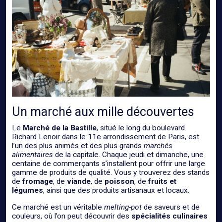
Un marché aux mille découvertes
Le
Marché de la Bastille
, situé le long du boulevard
Richard Lenoir dans le 11e arrondissement de Paris, est
l’un des plus animés et des plus grands
marchés
alimentaires
de la capitale. Chaque jeudi et dimanche, une
centaine de commerçants s’installent pour offrir une large
gamme de produits de qualité. Vous y trouverez des stands
de
fromage
, de
viande
, de
poisson
, de
fruits et
légumes
, ainsi que des produits artisanaux et locaux.
Ce marché est un véritable
melting-pot
de saveurs et de
couleurs, où l’on peut découvrir des
spécialités culinaires