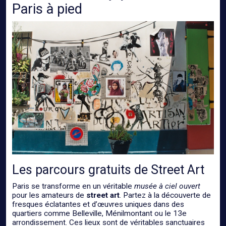
Paris à pied
Les parcours gratuits de Street Art
Paris se transforme en un véritable
musée à ciel ouvert
pour les amateurs de
street art
. Partez à la découverte de
fresques éclatantes et d’œuvres uniques dans des
quartiers comme Belleville, Ménilmontant ou le 13e
arrondissement. Ces lieux sont de véritables sanctuaires