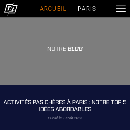
ARCUEIL
PARIS
NOTRE
BLOG
ACTIVITÉS PAS CHÈRES À PARIS : NOTRE TOP 5
IDÉES ABORDABLES
Publié le 1 août 2025