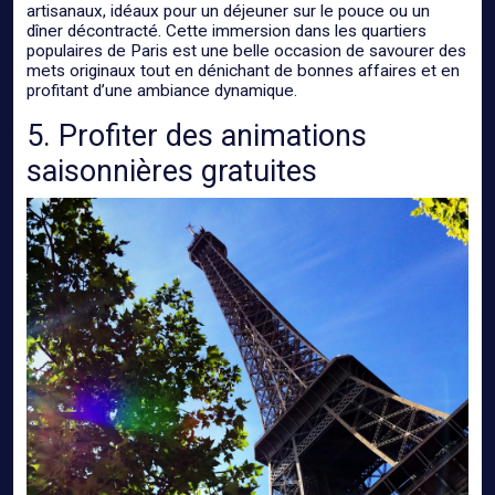
artisanaux, idéaux pour un déjeuner sur le pouce ou un
dîner décontracté. Cette immersion dans les quartiers
populaires de Paris est une belle occasion de savourer des
mets originaux tout en dénichant de bonnes affaires et en
profitant d’une ambiance dynamique.
5. Profiter des animations
saisonnières gratuites