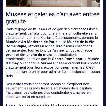
Musées et galeries d’art avec entrée
gratuite
Paris regorge de
musées
et de galeries d’art accessibles
gratuitement, parfaits pour une immersion culturelle sans
dépenser un centime. Certains établissements, comme le
Musée d’Art Moderne de Paris
ou le
Musée de la Vie
Romantique
, offrent un accès libre à leurs collections
permanentes tout au long de l’année. En outre, chaque
premier dimanche du mois
, des institutions
emblématiques telles que le
Centre Pompidou
, le
Musée
d’Orsay
ou encore le
Musée Picasso
ouvrent leurs portes
gratuitement pour leurs expositions permanentes. C’est
une opportunité en or pour admirer l’art parisien sans aucun
frais.
Ces visites vous donneront l’occasion d’explorer non
seulement les grands trésors artistiques de la capitale,
mais aussi des galeries plus confidentielles, riches en
découvertes et en surprises.