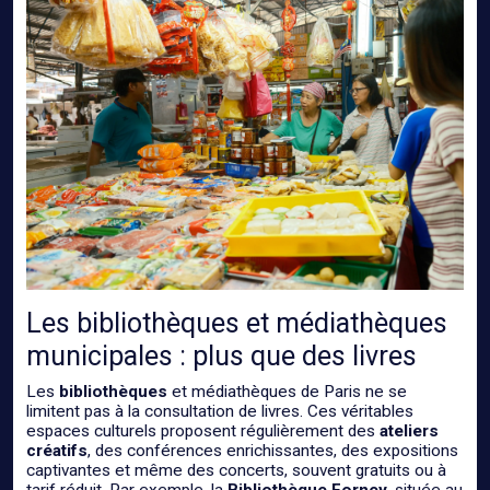
Les bibliothèques et médiathèques
municipales : plus que des livres
Les
bibliothèques
et médiathèques de Paris ne se
limitent pas à la consultation de livres. Ces véritables
espaces culturels proposent régulièrement des
ateliers
créatifs
, des conférences enrichissantes, des expositions
captivantes et même des concerts, souvent gratuits ou à