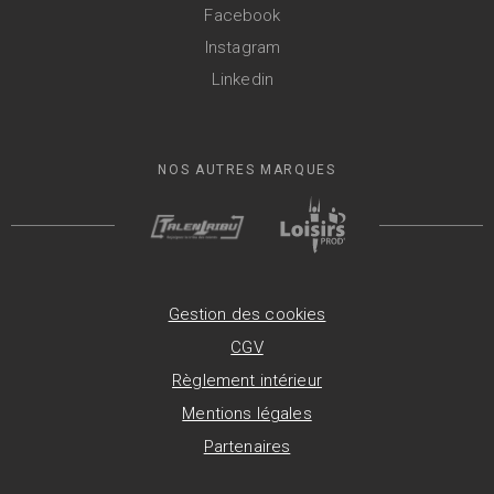
Facebook
Instagram
Linkedin
NOS AUTRES MARQUES
Gestion des cookies
CGV
Règlement intérieur
Mentions légales
Partenaires