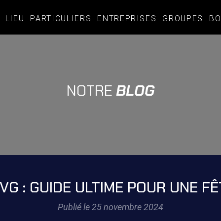
LIEU
PARTICULIERS
ENTREPRISES
GROUPES
BO
NOTRE
BLOG
EVG : GUIDE ULTIME POUR UNE F
Publié le 25 novembre 2024