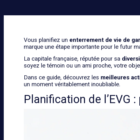
Vous planifiez un
enterrement de vie de ga
marque une étape importante pour le futur ma
La capitale française, réputée pour sa
diversi
soyez le témoin ou un ami proche, votre objec
Dans ce guide, découvrez les
meilleures act
un moment véritablement inoubliable.
Planification de l’EVG 