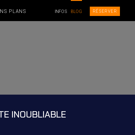
NS PLANS
RÉSERVER
INFOS
BLOG
ÊTE INOUBLIABLE