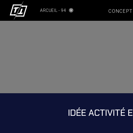
ARCUEIL - 94
CONCEPT
IDÉE ACTIVITÉ 