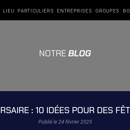
LIEU
PARTICULIERS
ENTREPRISES
GROUPES
BO
NOTRE
BLOG
RSAIRE : 10 IDÉES POUR DES FÊ
Publié le 24 février 2025