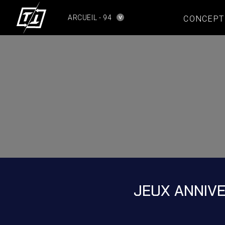
ARCUEIL - 94
CONCEPT
JEUX ANNIVE