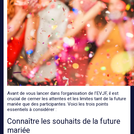
Avant de vous lancer dans l’organisation de l’EVJF, il est
crucial de cerner les attentes et les limites tant de la future
mariée que des participantes. Voici les trois points
essentiels à considérer :
Connaître les souhaits de la future
mariée