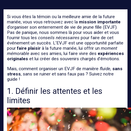
Si vous êtes la témoin ou la meilleure amie de la future
mariée, vous vous retrouvez avec la
mission importante
d’organiser son enterrement de vie de jeune fille (EVJF).
Pas de panique, nous sommes là pour vous aider et vous
fournir tous les
conseils nécessaires
pour faire de cet
événement un succès. L’EVJF est une opportunité parfaite
pour
faire plaisir
à la future mariée, lui offrir un
moment
mémorable
avec ses amies, lui faire vivre des
expériences
originales
et lui créer des souvenirs chargés d’émotions.
Mais, comment organiser un EVJF de manière
fluide
,
sans
stress
, sans se ruiner et sans faux pas ? Suivez notre
guide !
1. Définir les attentes et les
limites