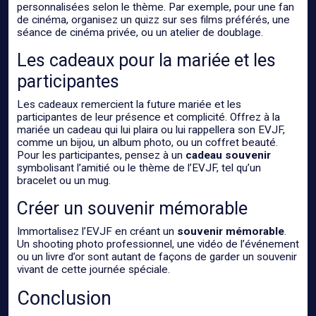
personnalisées selon le thème. Par exemple, pour une fan
de cinéma, organisez un quizz sur ses films préférés, une
séance de cinéma privée, ou un atelier de doublage.
Les cadeaux pour la mariée et les
participantes
Les cadeaux remercient la future mariée et les
participantes de leur présence et complicité. Offrez à la
mariée un cadeau qui lui plaira ou lui rappellera son EVJF,
comme un bijou, un album photo, ou un coffret beauté.
Pour les participantes, pensez à un
cadeau souvenir
symbolisant l’amitié ou le thème de l’EVJF, tel qu’un
bracelet ou un mug.
Créer un souvenir mémorable
Immortalisez l’EVJF en créant un
souvenir mémorable
.
Un shooting photo professionnel, une vidéo de l’événement
ou un livre d’or sont autant de façons de garder un souvenir
vivant de cette journée spéciale.
Conclusion