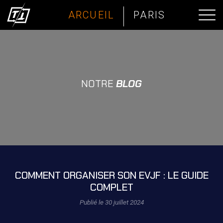
ARCUEIL
PARIS
NOTRE
BLOG
COMMENT ORGANISER SON EVJF : LE GUIDE
COMPLET
Publié le 30 juillet 2024