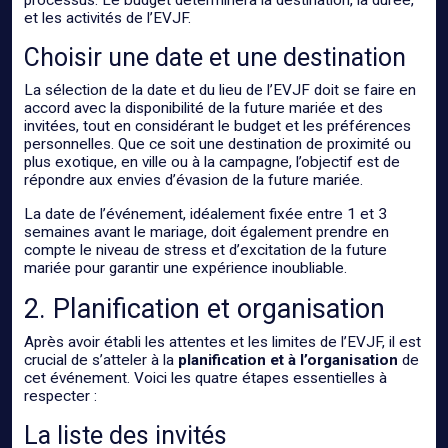
processus. Le budget déterminera la destination, la durée,
et les activités de l’EVJF.
Choisir une date et une destination
La sélection de la date et du lieu de l’EVJF doit se faire en
accord avec la disponibilité de la future mariée et des
invitées, tout en considérant le budget et les préférences
personnelles. Que ce soit une destination de proximité ou
plus exotique, en ville ou à la campagne, l’objectif est de
répondre aux envies d’évasion de la future mariée.
La date de l’événement, idéalement fixée entre 1 et 3
semaines avant le mariage, doit également prendre en
compte le niveau de stress et d’excitation de la future
mariée pour garantir une expérience inoubliable.
2. Planification et organisation
Après avoir établi les attentes et les limites de l’EVJF, il est
crucial de s’atteler à la
planification et à l’organisation
de
cet événement. Voici les quatre étapes essentielles à
respecter :
La liste des invités