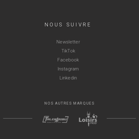
NOUS SUIVRE
Newsletter
TikTok
Facebook
Instagram
Linkedin
NOS AUTRES MARQUES