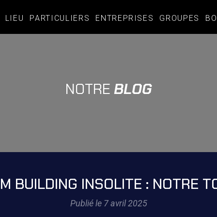
LIEU
PARTICULIERS
ENTREPRISES
GROUPES
BO
NOTRE
BLOG
M BUILDING INSOLITE : NOTRE T
Publié le 7 avril 2025