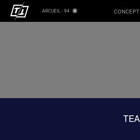
ARCUEIL - 94
CONCEPT
TEA