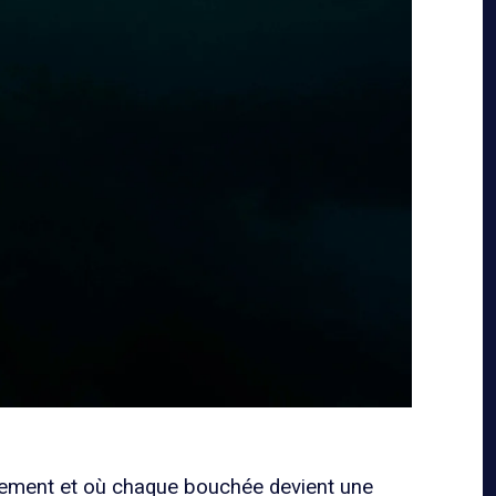
talement et où chaque bouchée devient une