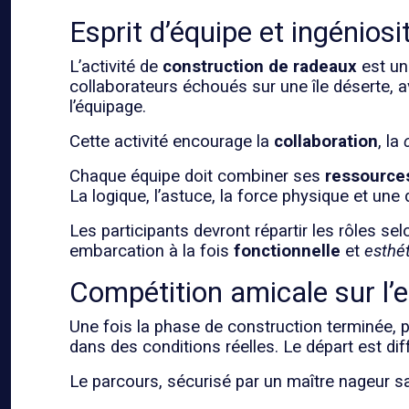
Esprit d’équipe et ingéniosi
L’activité de
construction de radeaux
est un
collaborateurs échoués sur une île déserte, 
l’équipage.
Cette activité encourage la
collaboration
, la
Chaque équipe doit combiner ses
ressource
La logique, l’astuce, la force physique et un
Les participants devront répartir les rôles se
embarcation à la fois
fonctionnelle
et
esthé
Compétition amicale sur l’
Une fois la phase de construction terminée, p
dans des conditions réelles. Le départ est di
Le parcours, sécurisé par un maître nageur s