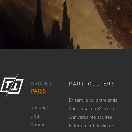
ARCUEIL
PARTICULIERS
PARIS
En famille ou entre amis
Concept
Anniversaires 8-15 ans
Lieu
Anniversaires adultes
Scores
Enterrement de vie de