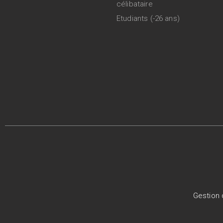
célibataire
Etudiants (-26 ans)
Gestion