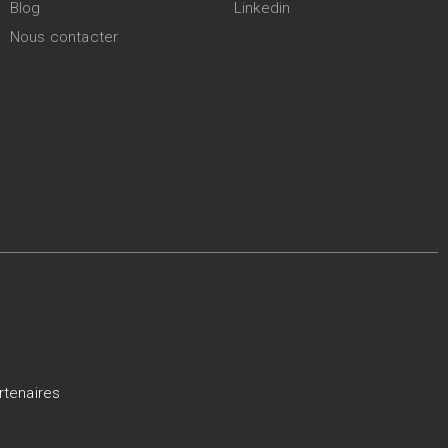
Blog
Linkedin
Nous contacter
rtenaires