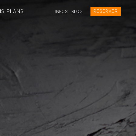
NS PLANS
RÉSERVER
INFOS
BLOG