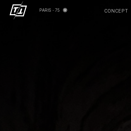
PARIS - 75
CONCEPT