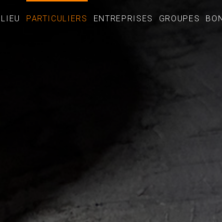
LIEU
PARTICULIERS
ENTREPRISES
GROUPES
BO